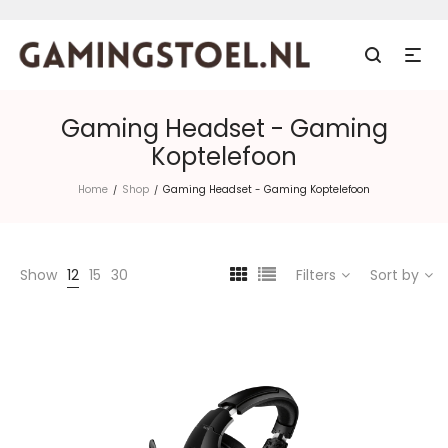
Gaming Headset - Gaming
Koptelefoon
Home
Shop
Gaming Headset - Gaming Koptelefoon
/
/
Show
12
15
30
Filters
Sort by