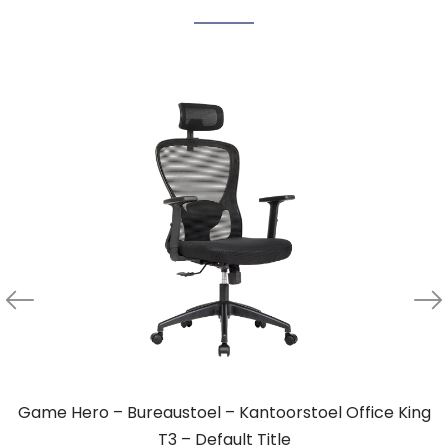
Game Hero – Bureaustoel – Kantoorstoel Office King
T3 – Default Title