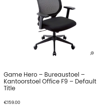
Game Hero – Bureaustoel –
Kantoorstoel Office F9 – Default
Title
€
159.00