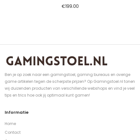
€
199.00
Ben je op zoek naar een gamingstoel, gaming bureaus en overige
game artikelen tegen de scherpste prijzen? Op Gamingstoel.nl tonen
wij duizenden producten van verschillende webshops en vind je veel
tips en trics hoe ook jij optimaal kunt gamen!
Informatie
Home
Contact