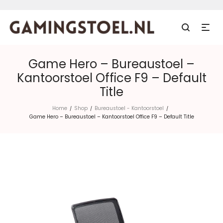
Game Hero – Bureaustoel –
Kantoorstoel Office F9 – Default
Title
Home
Shop
Bureaustoel - Kantoorstoel
/
/
/
Game Hero – Bureaustoel – Kantoorstoel Office F9 – Default Title